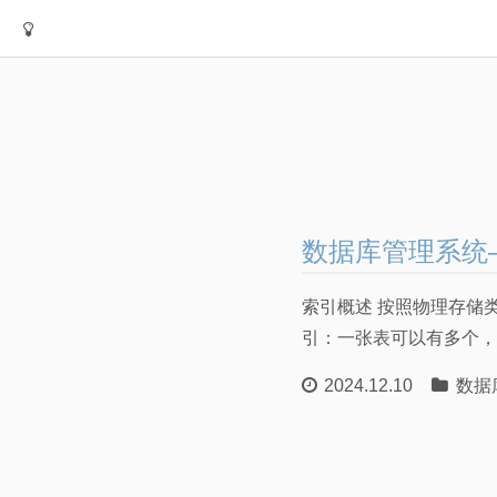
数据库管理系统
索引概述 按照物理存储
引：一张表可以有多个，
2024.12.10
数据