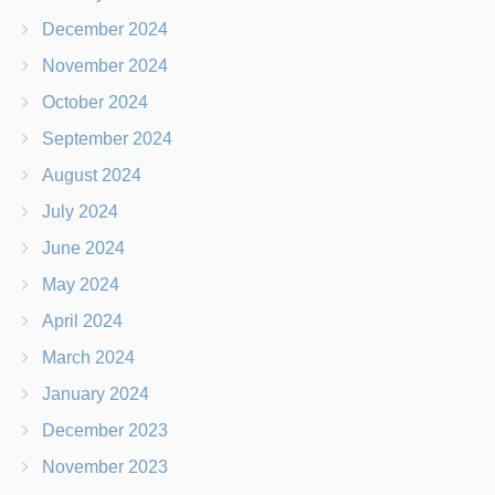
December 2024
November 2024
October 2024
September 2024
August 2024
July 2024
June 2024
May 2024
April 2024
March 2024
January 2024
December 2023
November 2023