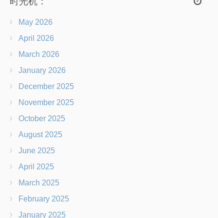
时光机：
May 2026
April 2026
March 2026
January 2026
December 2025
November 2025
October 2025
August 2025
June 2025
April 2025
March 2025
February 2025
January 2025