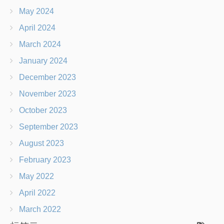
May 2024
April 2024
March 2024
January 2024
December 2023
November 2023
October 2023
September 2023
August 2023
February 2023
May 2022
April 2022
March 2022