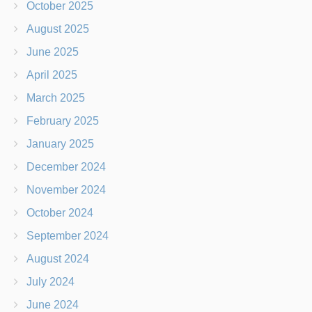
October 2025
August 2025
June 2025
April 2025
March 2025
February 2025
January 2025
December 2024
November 2024
October 2024
September 2024
August 2024
July 2024
June 2024