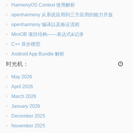
HarmonyOS Context 使用解析
openharmony 从系统应用到三方应用的能力开放
openharmony 编译以及验证流程
MiniOB 项目结构——表达式&记录
C++ 异步模型
Android App Bundle 解析
时光机：
May 2026
April 2026
March 2026
January 2026
December 2025
November 2025