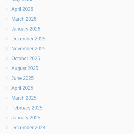
April 2026
March 2026
January 2026
December 2025
November 2025
October 2025
August 2025
June 2025
April 2025
March 2025
February 2025
January 2025
December 2024