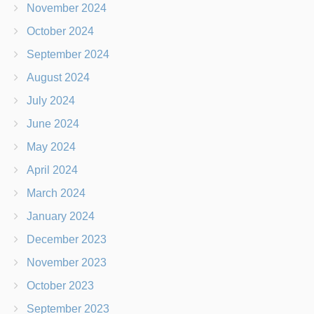
November 2024
October 2024
September 2024
August 2024
July 2024
June 2024
May 2024
April 2024
March 2024
January 2024
December 2023
November 2023
October 2023
September 2023