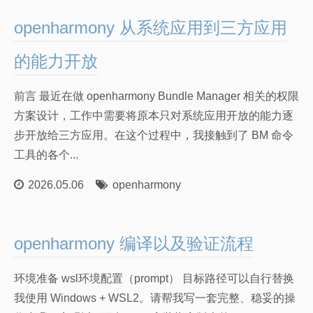
计算机网络笔记
openharmony 从系统应用到三方应用
关于我
朋友们
的能力开放
前言 最近在做 openharmony Bundle Manager 相关的权限
方案设计，工作中需要将原本只对系统应用开放的能力逐
步开放给三方应用。在这个过程中，我接触到了 BM 命令
工具的各个...
2026.05.06
openharmony
openharmony 编译以及验证流程
环境准备 wsl环境配置（prompt） 目标路径可以自行替换
我使用 Windows + WSL2。请帮我写一套完整、稳妥的操