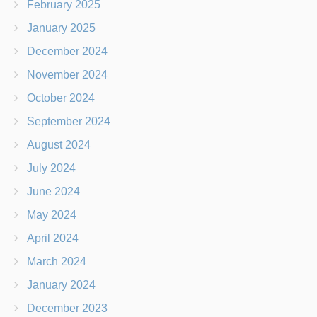
February 2025
January 2025
December 2024
November 2024
October 2024
September 2024
August 2024
July 2024
June 2024
May 2024
April 2024
March 2024
January 2024
December 2023