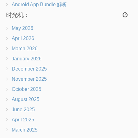
Android App Bundle 解析
时光机：
May 2026
April 2026
March 2026
January 2026
December 2025
November 2025
October 2025
August 2025
June 2025
April 2025
March 2025