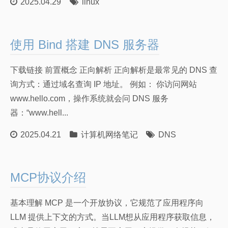
2025.04.29
linux
计算机网络笔记
关于我
朋友们
使用 Bind 搭建 DNS 服务器
下载链接 前置概念 正向解析 正向解析是最常见的 DNS 查
询方式：通过域名查询 IP 地址。 例如： 你访问网站
www.hello.com，操作系统就会问 DNS 服务
器：“www.hell...
2025.04.21
计算机网络笔记
DNS
MCP协议介绍
基本理解 MCP 是一个开放协议，它规范了应用程序向
LLM 提供上下文的方式。当LLM想从应用程序获取信息，