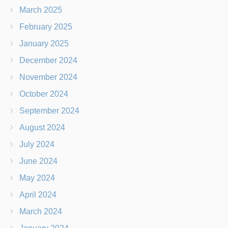
March 2025
February 2025
January 2025
December 2024
November 2024
October 2024
September 2024
August 2024
July 2024
June 2024
May 2024
April 2024
March 2024