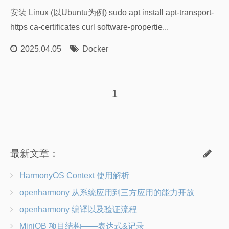
安装 Linux (以Ubuntu为例) sudo apt install apt-transport-
https ca-certificates curl software-propertie...
2025.04.05
Docker
1
最新文章：
HarmonyOS Context 使用解析
openharmony 从系统应用到三方应用的能力开放
openharmony 编译以及验证流程
MiniOB 项目结构——表达式&记录