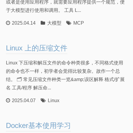
或者是使用应用程序，就需要应用程序提供一个规范，便
于大模型进行使用和调用。 工具 L...
2025.04.14
大模型
MCP
Linux 上的压缩文件
Linux 下压缩和解压文件的命令种类很多，不同格式使用
的命令也不一样，初学者会觉得比较复杂。故作一个总
结。 🗂 常见压缩文件种类一览&amp;误区解释 格式/扩展
名 工具/程序 解压命...
2025.04.07
Linux
Docker基本使用学习