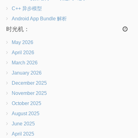
C++ 异步模型
Android App Bundle 解析
时光机：
May 2026
April 2026
March 2026
January 2026
December 2025
November 2025
October 2025
August 2025
June 2025
April 2025