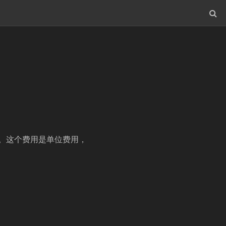
用。这个费用是单位费用，