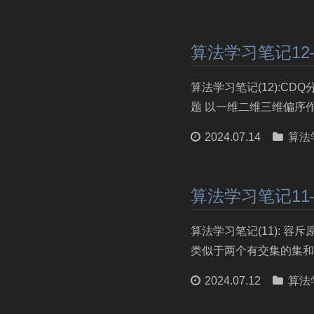
算法学习笔记12
算法学习笔记(12):C
题 以一维二维三维偏序作
2024.07.14
算法
算法学习笔记1
算法学习笔记(11): 
类似于两个有交集的集和并
2024.07.12
算法