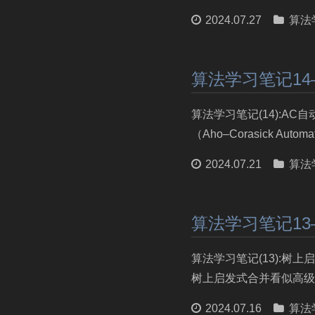
2024.07.27
算法
算法学习笔记14
算法学习笔记(14):A
（Aho–Corasick Au
2024.07.21
算法
算法学习笔记1
算法学习笔记(13):
树上启发式合并看似高级
2024.07.16
算法