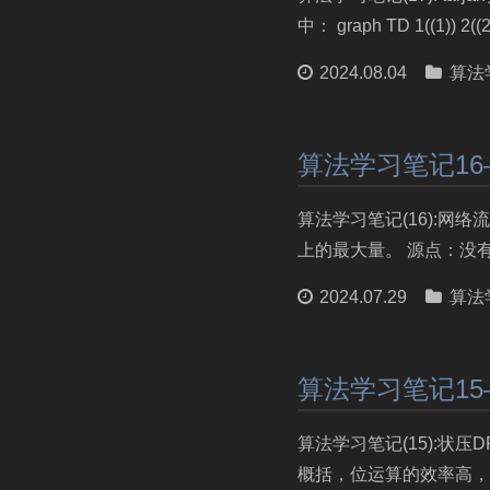
中： graph TD 1((1)) 2((2))
2024.08.04
算法
算法学习笔记1
算法学习笔记(16):网
上的最大量。 源点：没有
2024.07.29
算法
算法学习笔记15
算法学习笔记(15):状
概括，位运算的效率高，能