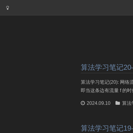
算法学习笔记2
算法学习笔记(20): 
即当这条边有流量 f 的时候
2024.09.10
算法
算法学习笔记19—