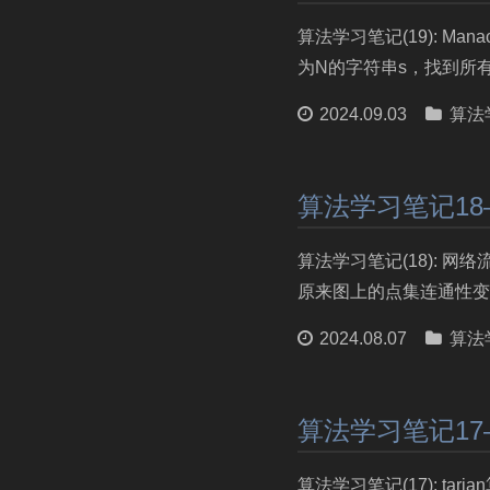
算法学习笔记(19): Ma
为N的字符串s，找到所有的(i, 
2024.09.03
算法
算法学习笔记1
算法学习笔记(18): 
原来图上的点集连通性变
2024.08.07
算法
算法学习笔记17—
算法学习笔记(17): ta