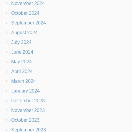
November 2024
October 2024
September 2024
August 2024
July 2024
June 2024
May 2024
April 2024
March 2024
January 2024
December 2023
November 2023
October 2023
September 2023