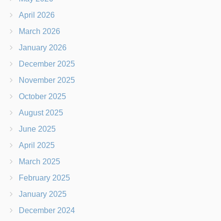
April 2026
March 2026
January 2026
December 2025
November 2025
October 2025
August 2025
June 2025
April 2025
March 2025
February 2025
January 2025
December 2024