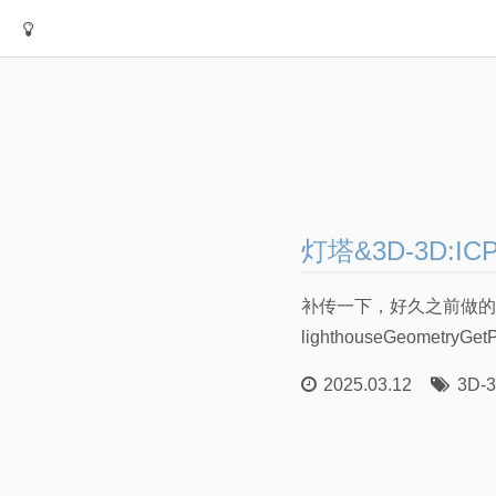
灯塔&3D-3D:IC
补传一下，好久之前做的。
lighthouseGeometryGetPo
2025.03.12
3D-3