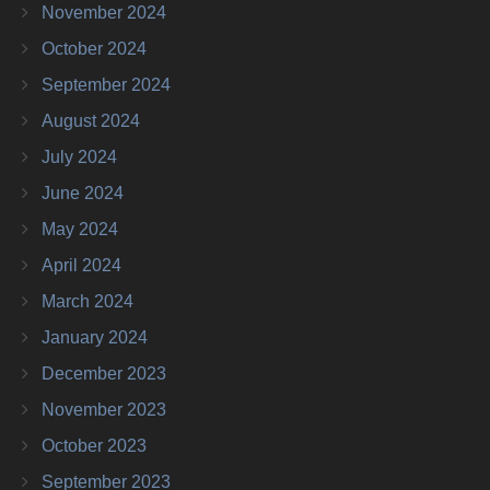
November 2024
October 2024
September 2024
August 2024
July 2024
June 2024
May 2024
April 2024
March 2024
January 2024
December 2023
November 2023
October 2023
September 2023