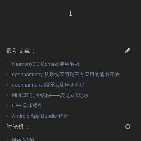
计算机网络笔记
1
关于我
朋友们
最新文章：
HarmonyOS Context 使用解析
openharmony 从系统应用到三方应用的能力开放
openharmony 编译以及验证流程
MiniOB 项目结构——表达式&记录
C++ 异步模型
Android App Bundle 解析
时光机：
May 2026