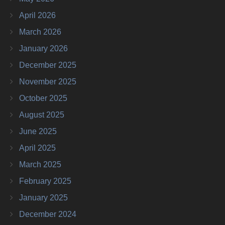
April 2026
March 2026
January 2026
December 2025
November 2025
October 2025
August 2025
June 2025
April 2025
March 2025
February 2025
January 2025
December 2024